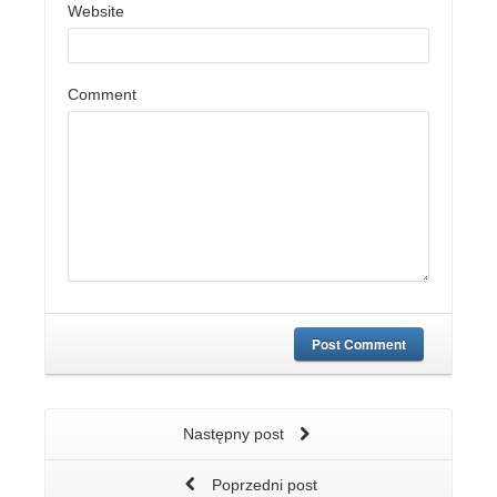
Website
Comment
Post Comment
Następny post
Poprzedni post